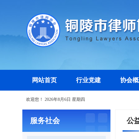
网站首页
行业党建
协会概
欢迎您！
2026年8月6日 星期四
服务社会
公