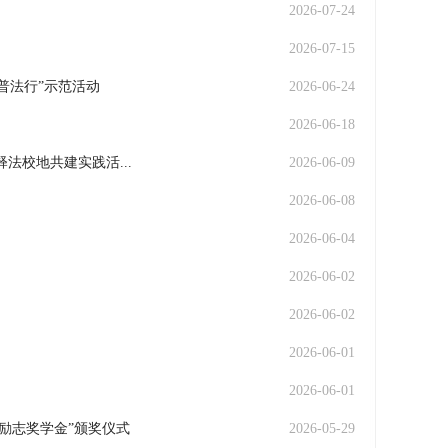
2026-07-24
2026-07-15
普法行”示范活动
2026-06-24
2026-06-18
法校地共建实践活...
2026-06-09
2026-06-08
2026-06-04
2026-06-02
2026-06-02
2026-06-01
2026-06-01
励志奖学金”颁奖仪式
2026-05-29