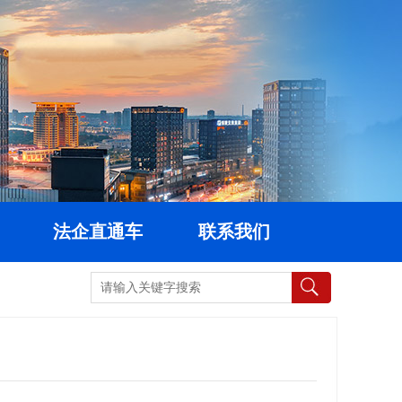
法企直通车
联系我们